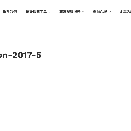
關於我們
優勢探索工具
職涯課程服務
學員心得
企業內
on-2017-5