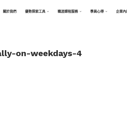
關於我們
優勢探索工具
職涯課程服務
學員心得
企業內
ally-on-weekdays-4