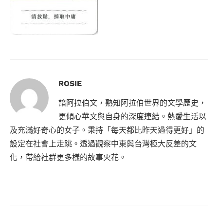
ROSIE
諳阿拉伯文，熟知阿拉伯世界的文學歷史，
更傾心華文與自身的深度連結。熱愛生活以
及充滿好奇心的女子。秉持「每天都比昨天過得更好」的
設定在社會上走跳。透過觀察中東與台灣極大反差的文
化，帶給社群更多樣的故事火花。