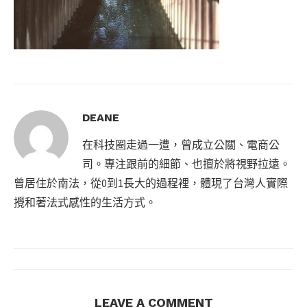
DEANE
在科技圈走過一遭，曾成立公關、電商公
司。專注跟前的細節、也擅於將視野拉遠。
曾居住於南法，從0到1長大的過程裡，體現了台灣人實際
攪和著法式感性的生活方式。
LEAVE A COMMENT