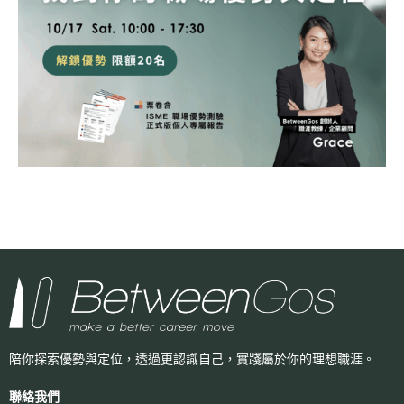
陪你探索優勢與定位，透過更認識自己，
實踐屬於你的理想職涯。
聯絡我們