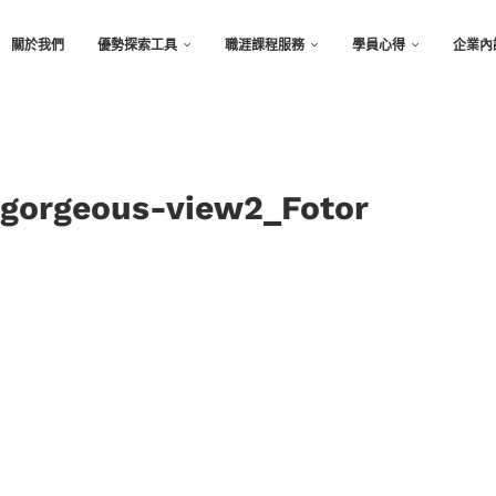
關於我們
優勢探索工具
職涯課程服務
學員心得
企業內
-gorgeous-view2_Fotor