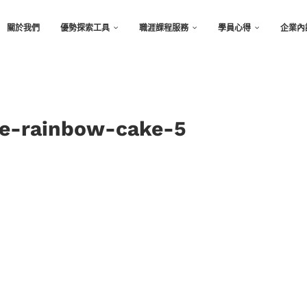
關於我們
優勢探索工具
職涯課程服務
學員心得
企業內
he-rainbow-cake-5