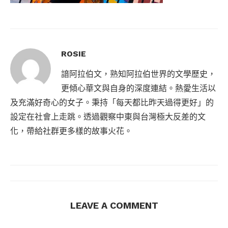
ROSIE
諳阿拉伯文，熟知阿拉伯世界的文學歷史，
更傾心華文與自身的深度連結。熱愛生活以
及充滿好奇心的女子。秉持「每天都比昨天過得更好」的
設定在社會上走跳。透過觀察中東與台灣極大反差的文
化，帶給社群更多樣的故事火花。
LEAVE A COMMENT