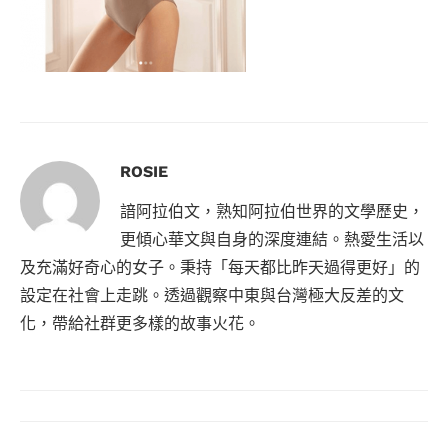
ROSIE
諳阿拉伯文，熟知阿拉伯世界的文學歷史，
更傾心華文與自身的深度連結。熱愛生活以
及充滿好奇心的女子。秉持「每天都比昨天過得更好」的
設定在社會上走跳。透過觀察中東與台灣極大反差的文
化，帶給社群更多樣的故事火花。