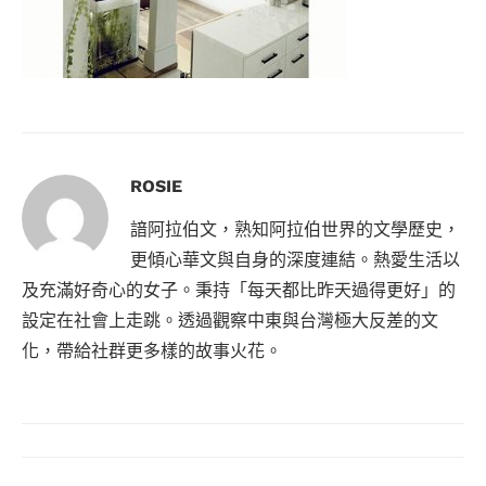
ROSIE
諳阿拉伯文，熟知阿拉伯世界的文學歷史，
更傾心華文與自身的深度連結。熱愛生活以
及充滿好奇心的女子。秉持「每天都比昨天過得更好」的
設定在社會上走跳。透過觀察中東與台灣極大反差的文
化，帶給社群更多樣的故事火花。