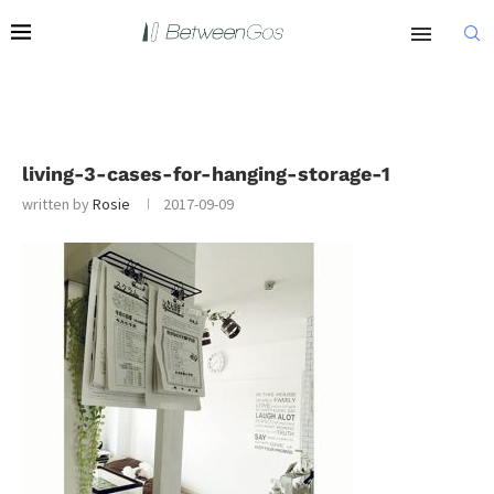
living-3-cases-for-hanging-storage-1
written by
Rosie
2017-09-09