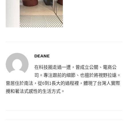
DEANE
在科技圈走過一遭，曾成立公關、電商公
司。專注跟前的細節、也擅於將視野拉遠。
曾居住於南法，從0到1長大的過程裡，體現了台灣人實際
攪和著法式感性的生活方式。