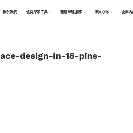
關於我們
優勢探索工具
職涯課程服務
學員心得
企業內
pace-design-in-18-pins-