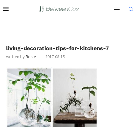
living-decoration-tips-for-kitchens-7
written by
Rosie
2017-08-15