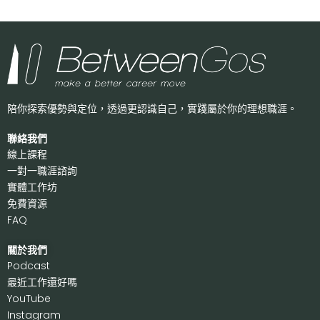
陪你探索優勢與定位，透過更認識自己，
實踐屬於你的理想職涯。
聯絡我們
線上課程
一對一職涯諮詢
實體工作坊
免費資源
FAQ
關於我們
P
odcast
最近工作還好嗎
Y
ouTube
I
nstagram