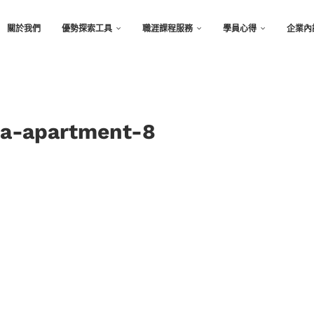
關於我們
優勢探索工具
職涯課程服務
學員心得
企業內
ita-apartment-8