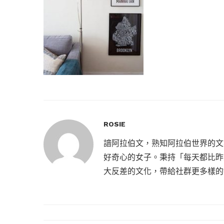
ROSIE
諳阿拉伯文，熟知阿拉伯世界的文
好奇心的女子。秉持「每天都比昨
大反差的文化，帶給社群更多樣的