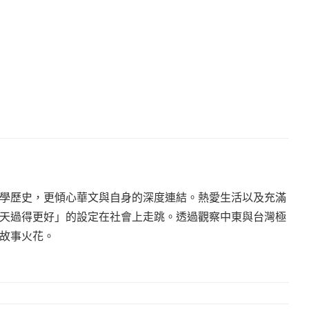
學歷史，更傾心華文與自身的深度連結。熱愛生活以及充滿
天過得更好」的設定在社會上走跳。透過觀察中東與台灣極
故事火花。