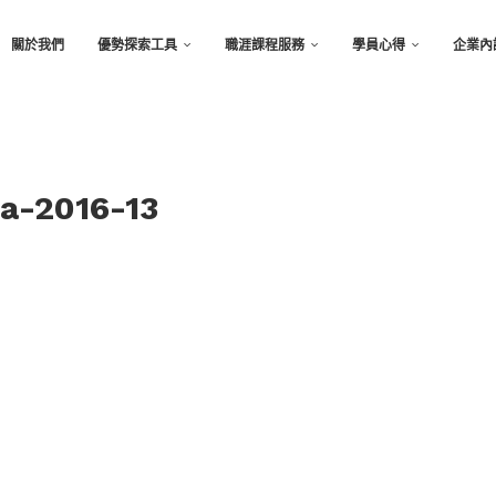
關於我們
優勢探索工具
職涯課程服務
學員心得
企業內
ia-2016-13