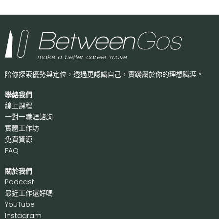
陪你探索優勢與定位，透過更認識自己，
實踐屬於你的理想職涯。
聯絡我們
線上課程
一對一職涯諮詢
實體工作坊
免費資源
FAQ
關於我們
P
odcast
最近工作還好嗎
Y
ouTube
I
nstagram