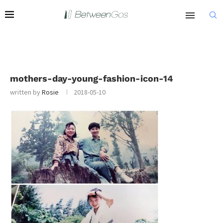
mothers-day-young-fashion-icon-14
written by
Rosie
2018-05-10