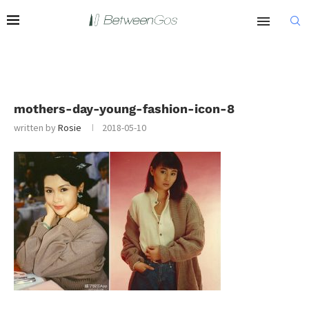
mothers-day-young-fashion-icon-8
written by
Rosie
2018-05-10