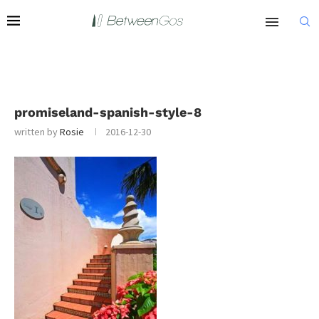
promiseland-spanish-style-8
written by
Rosie
2016-12-30