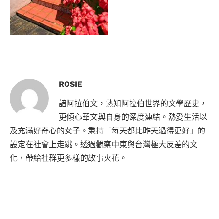
ROSIE
諳阿拉伯文，熟知阿拉伯世界的文學歷史，
更傾心華文與自身的深度連結。熱愛生活以
及充滿好奇心的女子。秉持「每天都比昨天過得更好」的
設定在社會上走跳。透過觀察中東與台灣極大反差的文
化，帶給社群更多樣的故事火花。