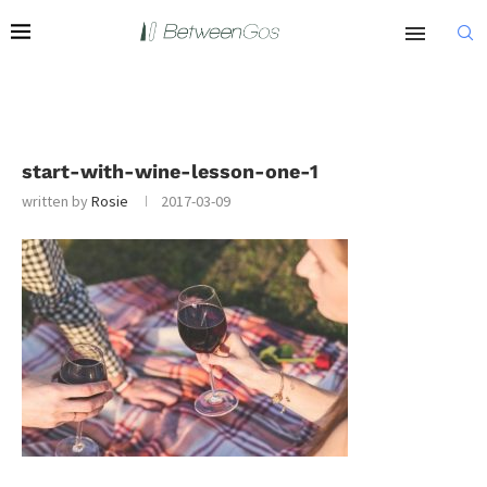
start-with-wine-lesson-one-1
written by
Rosie
2017-03-09