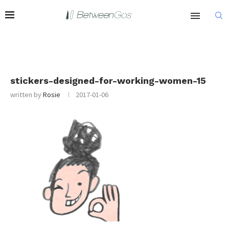
stickers-designed-for-working-women-15
written by
Rosie
2017-01-06