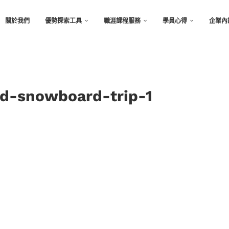
關於我們
優勢探索工具
職涯課程服務
學員心得
企業內
nd-snowboard-trip-1