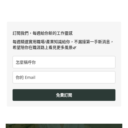
訂閱我們，每週給你新的工作靈感
每週精選實用職場/產業知識給你，不漏接第一手新消息，
希望陪你在職涯路上看見更多風景🌿
免費訂閱