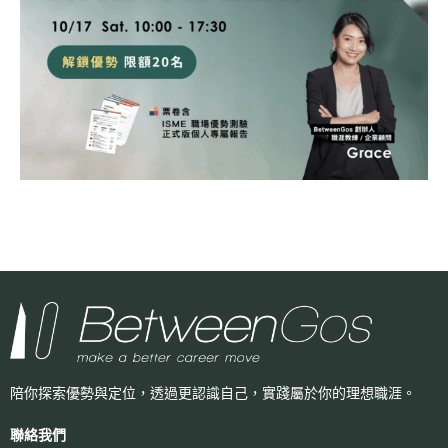
陪你探索優勢與定位，透過更認識自己，
實踐屬於你的理想職涯。
聯絡我們