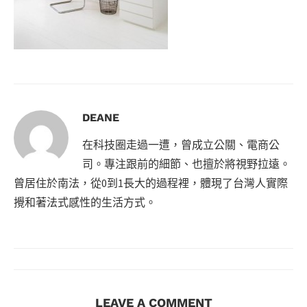
DEANE
在科技圈走過一遭，曾成立公關、電商公
司。專注跟前的細節、也擅於將視野拉遠。
曾居住於南法，從0到1長大的過程裡，體現了台灣人實際
攪和著法式感性的生活方式。
LEAVE A COMMENT