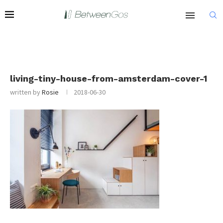
living-tiny-house-from-amsterdam-cover-1
written by
Rosie
2018-06-30