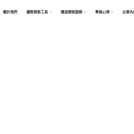
關於我們
優勢探索工具
職涯課程服務
學員心得
企業內