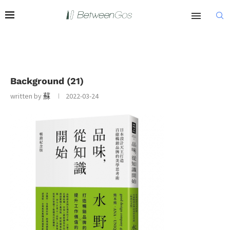
Background (21)
written by
蘇
2022-03-24