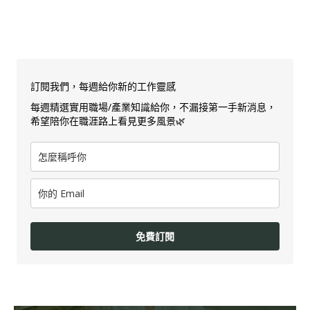
訂閱我們，每週給你新的工作靈感
每週精選實用職場/產業知識給你，不漏接第一手新消息，
希望陪你在職涯路上看見更多風景🌿
免費訂閱