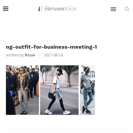
ng-outfit-for-business-meeting-1
written by
Rosie
2017-08-18