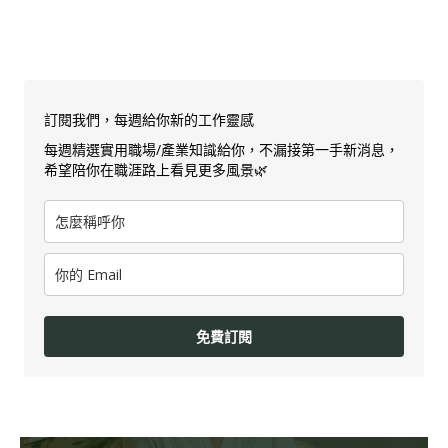
訂閱我們，每週給你新的工作靈感
每週精選實用職場/產業知識給你，不漏接第一手新消息，
希望陪你在職涯路上看見更多風景🌿
免費訂閱