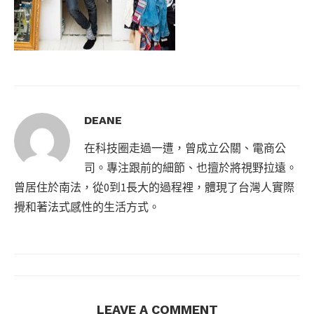
DEANE
在科技圈走過一遭，曾成立公關、電商公
司。專注跟前的細節、也擅於將視野拉遠。
曾居住於南法，從0到1長大的過程裡，體現了台灣人實際
攪和著法式感性的生活方式。
LEAVE A COMMENT