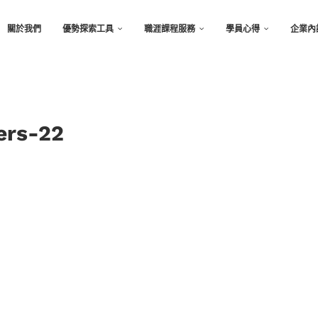
關於我們
優勢探索工具
職涯課程服務
學員心得
企業內
ers-22