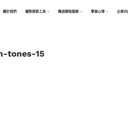
關於我們
優勢探索工具
職涯課程服務
學員心得
企業內
th-tones-15