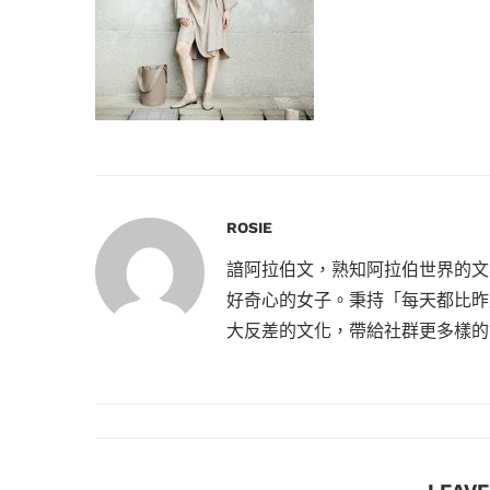
ROSIE
諳阿拉伯文，熟知阿拉伯世界的文
好奇心的女子。秉持「每天都比昨
大反差的文化，帶給社群更多樣的