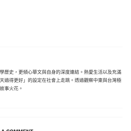
學歷史，更傾心華文與自身的深度連結。熱愛生活以及充滿
天過得更好」的設定在社會上走跳。透過觀察中東與台灣極
故事火花。