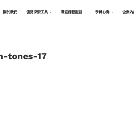
關於我們
優勢探索工具
職涯課程服務
學員心得
企業內
th-tones-17