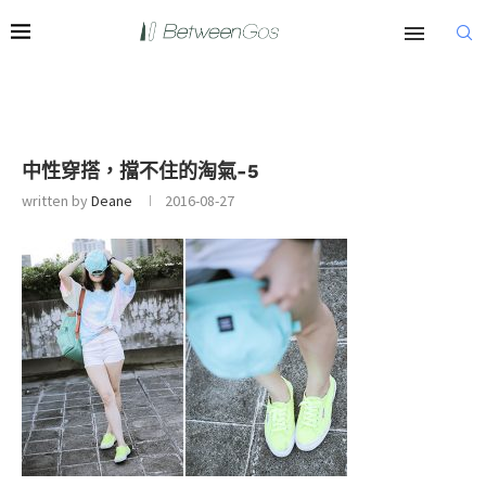
中性穿搭，擋不住的淘氣-5
written by
Deane
2016-08-27