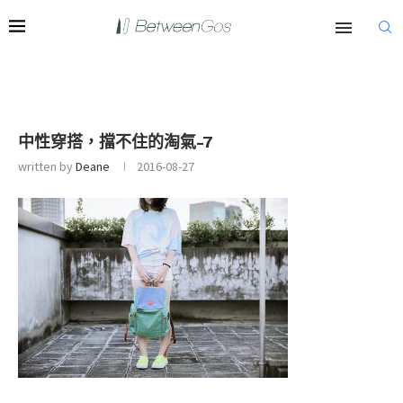
中性穿搭，擋不住的淘氣-7
written by
Deane
2016-08-27