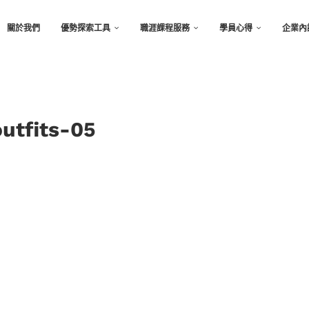
關於我們
優勢探索工具
職涯課程服務
學員心得
企業內
outfits-05