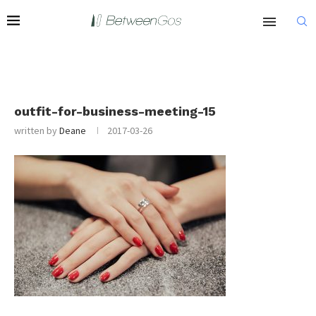
outfit-for-business-meeting-15
written by
Deane
2017-03-26