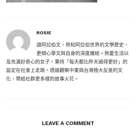
ROSIE
諳阿拉伯文，熟知阿拉伯世界的文學歷史，
更傾心華文與自身的深度連結。熱愛生活以
及充滿好奇心的女子。秉持「每天都比昨天過得更好」的
設定在社會上走跳。透過觀察中東與台灣極大反差的文
化，帶給社群更多樣的故事火花。
LEAVE A COMMENT