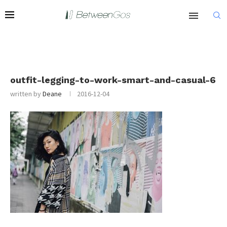
outfit-legging-to-work-smart-and-casual-6
written by
Deane
2016-12-04