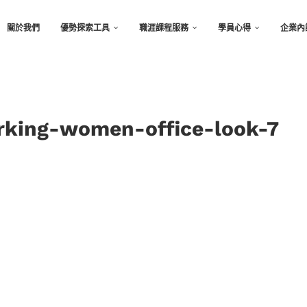
關於我們
優勢探索工具
職涯課程服務
學員心得
企業內
rking-women-office-look-7