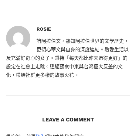
ROSIE
諳阿拉伯文，熟知阿拉伯世界的文學歷史，
更傾心華文與自身的深度連結。熱愛生活以
及充滿好奇心的女子。秉持「每天都比昨天過得更好」的
設定在社會上走跳。透過觀察中東與台灣極大反差的文
化，帶給社群更多樣的故事火花。
LEAVE A COMMENT