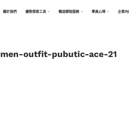
關於我們
優勢探索工具
職涯課程服務
學員心得
企業內
men-outfit-pubutic-ace-21