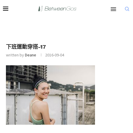
下班運動穿搭-17
written by
Deane
2016-09-04