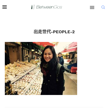
出走世代-PEOPLE-2