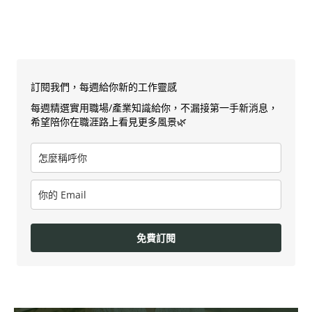
訂閱我們，每週給你新的工作靈感
每週精選實用職場/產業知識給你，不漏接第一手新消息，
希望陪你在職涯路上看見更多風景🌿
免費訂閱