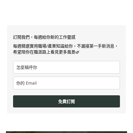
訂閱我們，每週給你新的工作靈感
每週精選實用職場/產業知識給你，不漏接第一手新消息，
希望陪你在職涯路上看見更多風景🌿
免費訂閱