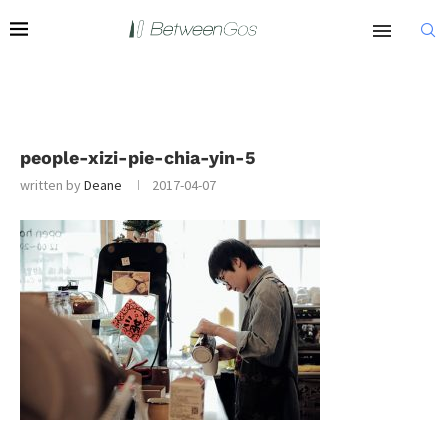
people-xizi-pie-chia-yin-5
written by
Deane
2017-04-07