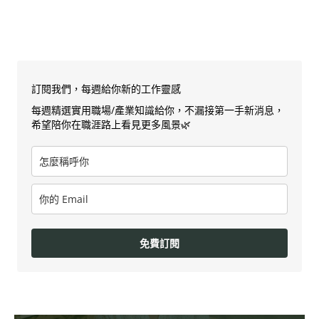
訂閱我們，每週給你新的工作靈感
每週精選實用職場/產業知識給你，不漏接第一手新消息，
希望陪你在職涯路上看見更多風景🌿
免費訂閱